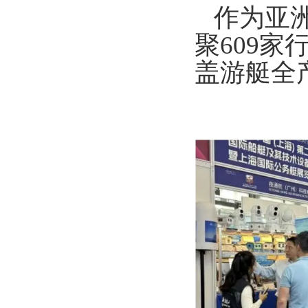
作为亚
聚609家
盖游艇全