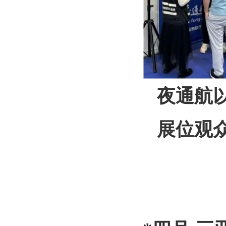
夜通航
展位观