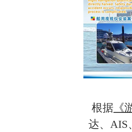
根据
《
达、
AI