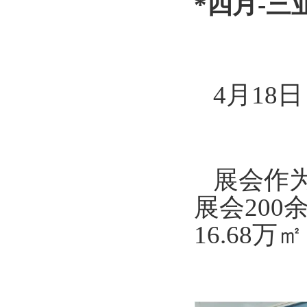
*四月-三
4月18
展会作
展会
20
16.68