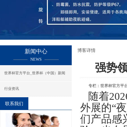
博客详情
新闻中心
NEWS
强势领
世界杯官方平台_世界杯（中国）新闻
专栏：
世界杯官方平
行业资讯
随着
2
联系我们
外展的“
们产品感