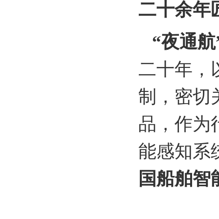
二十
余
年
“夜通
二十年，
制，密切
品，作为
能感知系
国船舶智