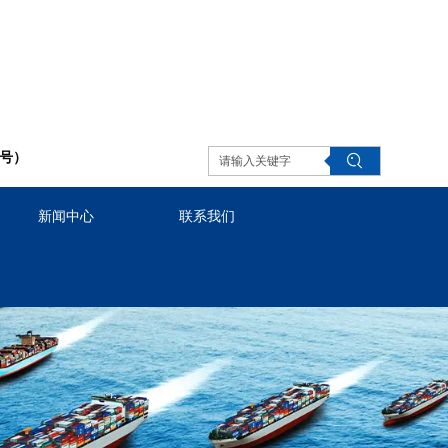
同号）
新闻中心
联系我们