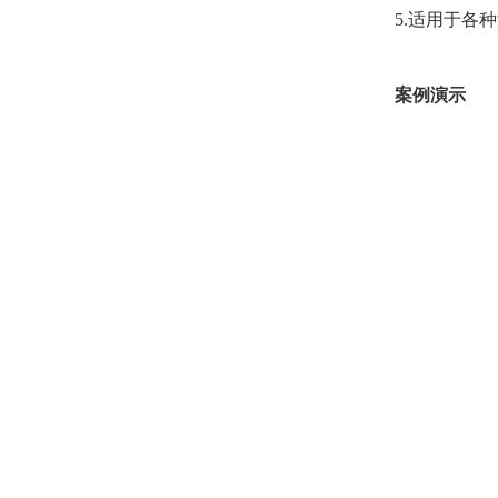
5.
适用于各种
案例演示