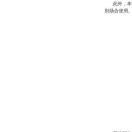
此外，本
别场合使用