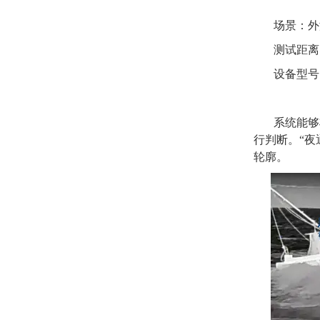
场景：
外
测试距离
设备型号
系统能够
行判断。
“夜
轮廓。