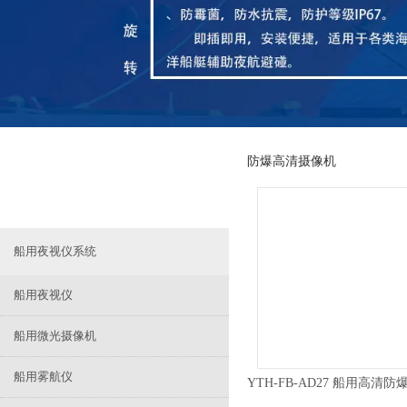
防爆高清摄像机
船用夜视仪系统
船用夜视仪
船用微光摄像机
船用雾航仪