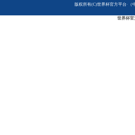
版权所有(C)世界杯官方平台·（中国
世界杯官