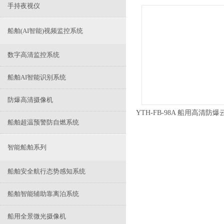
手持夜视仪
船舶(AI智能)视频监控系统
数字高清监控系统
船舶AI智能识别系统
防爆高清摄像机
船舶超温预警防自燃系统
智能船舶系列
船舶安全航行态势感知系统
船舶智能辅助靠离泊系统
船用全景微光摄像机