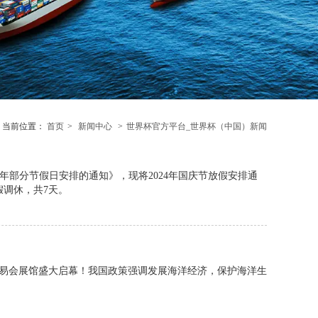
当前位置：
首页
>
新闻中心
>
世界杯官方平台_世界杯（中国）新闻
4年部分节假日安排的通知》，现将2024年国庆节放假安排通
放假调休，共7天。
商品交易会展馆盛大启幕！我国政策强调发展海洋经济，保护海洋生