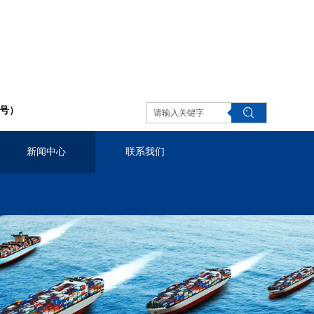
同号）
新闻中心
联系我们