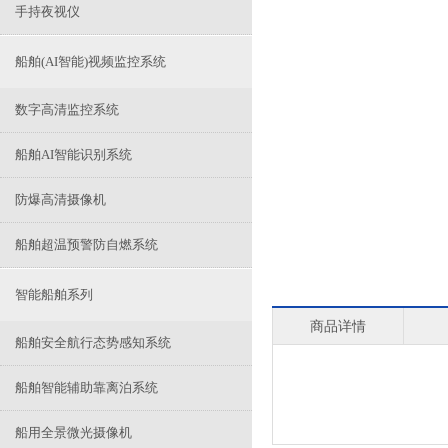
手持夜视仪
船舶(AI智能)视频监控系统
数字高清监控系统
船舶AI智能识别系统
防爆高清摄像机
船舶超温预警防自燃系统
智能船舶系列
商品详情
船舶安全航行态势感知系统
船舶智能辅助靠离泊系统
船用全景微光摄像机