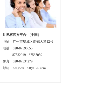
世界杯官方平台·（中国）
地址：
广州市增城区南碱大道12号
电话：020-87598655
87532919 87537059
传真：020-87534279
邮箱：
hengwei1998@126.com