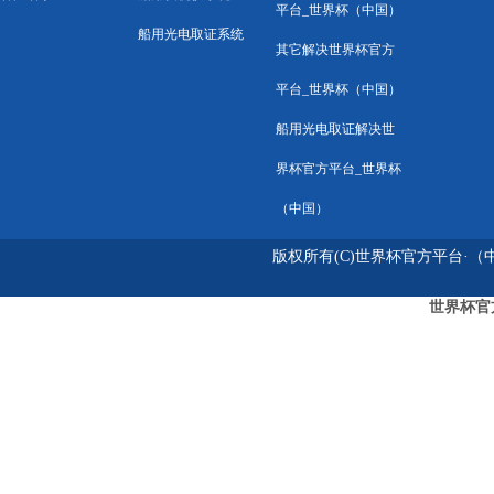
平台_世界杯（中国）
船用光电取证系统
其它解决世界杯官方
平台_世界杯（中国）
船用光电取证解决世
界杯官方平台_世界杯
（中国）
版权所有(C)世界杯官方平台·（中国
世界杯官