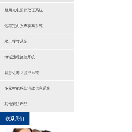
船用光电跟踪取证系统
远程定向强声驱离系统
水上搜救系统
海域远程监控系统
智慧边海防监控系统
多元智能感知渔政信息系统
其他安防产品
联系我们