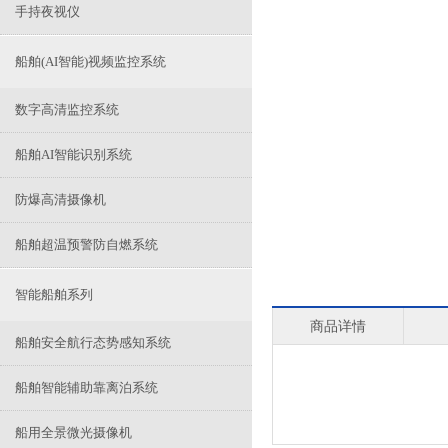
手持夜视仪
船舶(AI智能)视频监控系统
数字高清监控系统
船舶AI智能识别系统
防爆高清摄像机
船舶超温预警防自燃系统
智能船舶系列
商品详情
船舶安全航行态势感知系统
船舶智能辅助靠离泊系统
船用全景微光摄像机