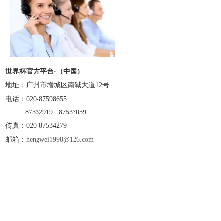
世界杯官方平台·（中国）
地址：
广州市增城区南碱大道12号
电话：020-87598655
87532919 87537059
传真：020-87534279
邮箱：
hengwei1998@126.com