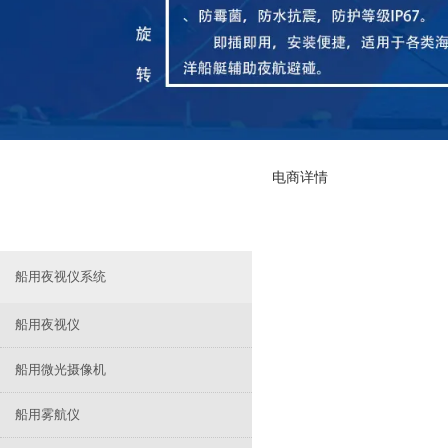
电商详情
船用夜视仪系统
船用夜视仪
船用微光摄像机
船用雾航仪