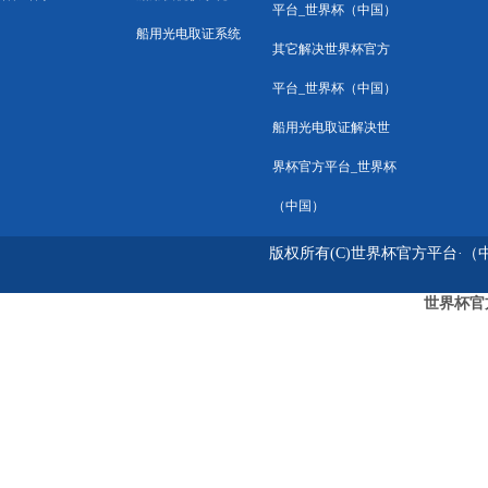
平台_世界杯（中国）
船用光电取证系统
其它解决世界杯官方
平台_世界杯（中国）
船用光电取证解决世
界杯官方平台_世界杯
（中国）
版权所有(C)世界杯官方平台·（中国
世界杯官