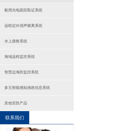
船用光电跟踪取证系统
远程定向强声驱离系统
水上搜救系统
海域远程监控系统
智慧边海防监控系统
多元智能感知渔政信息系统
其他安防产品
联系我们