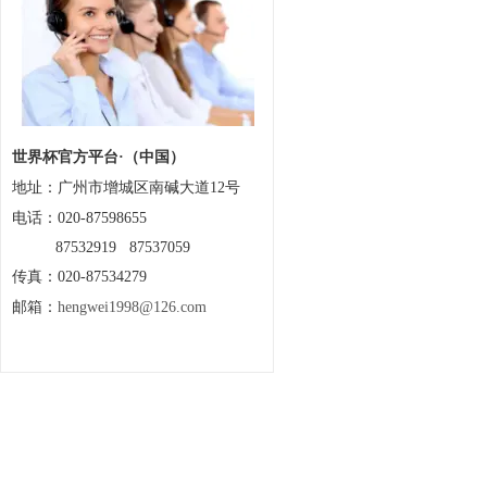
世界杯官方平台·（中国）
地址：
广州市增城区南碱大道12号
电话：020-87598655
87532919 87537059
传真：020-87534279
邮箱：
hengwei1998@126.com