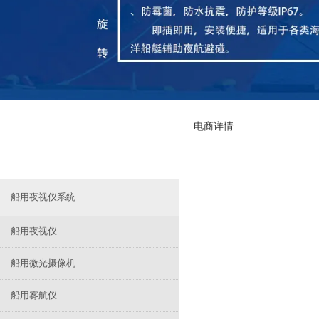
电商详情
船用夜视仪系统
船用夜视仪
船用微光摄像机
船用雾航仪