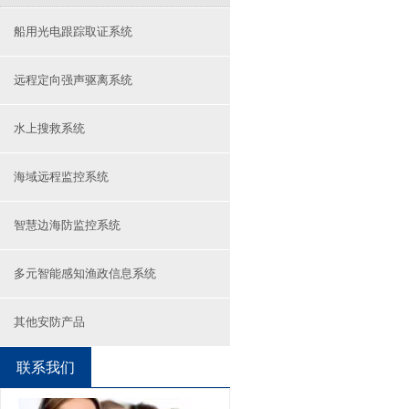
船用光电跟踪取证系统
远程定向强声驱离系统
水上搜救系统
海域远程监控系统
智慧边海防监控系统
多元智能感知渔政信息系统
其他安防产品
联系我们