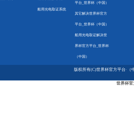
平台_世界杯（中国）
船用光电取证系统
其它解决世界杯官方
平台_世界杯（中国）
船用光电取证解决世
界杯官方平台_世界杯
（中国）
版权所有(C)世界杯官方平台·（中国
世界杯官