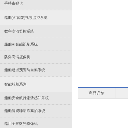
手持夜视仪
船舶(AI智能)视频监控系统
数字高清监控系统
船舶AI智能识别系统
防爆高清摄像机
船舶超温预警防自燃系统
智能船舶系列
商品详情
船舶安全航行态势感知系统
船舶智能辅助靠离泊系统
船用全景微光摄像机