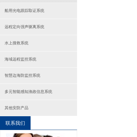
船用光电跟踪取证系统
远程定向强声驱离系统
水上搜救系统
海域远程监控系统
智慧边海防监控系统
多元智能感知渔政信息系统
其他安防产品
联系我们