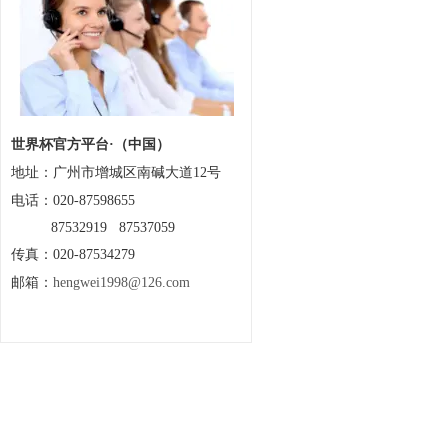
世界杯官方平台·（中国）
地址：
广州市增城区南碱大道12号
电话：020-87598655
87532919 87537059
传真：020-87534279
邮箱：
hengwei1998@126.com