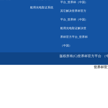
平台_世界杯（中国）
船用光电取证系统
其它解决世界杯官方
平台_世界杯（中国）
船用光电取证解决世
界杯官方平台_世界杯
（中国）
版权所有(C)世界杯官方平台·（中国
世界杯官