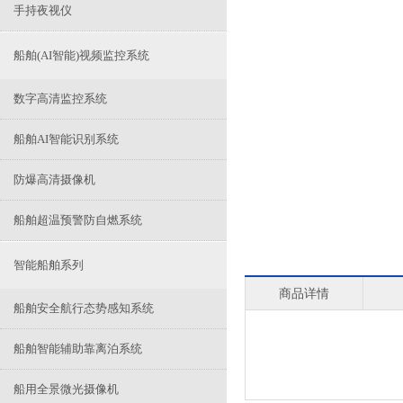
手持夜视仪
船舶(AI智能)视频监控系统
数字高清监控系统
船舶AI智能识别系统
防爆高清摄像机
船舶超温预警防自燃系统
智能船舶系列
商品详情
船舶安全航行态势感知系统
船舶智能辅助靠离泊系统
船用全景微光摄像机