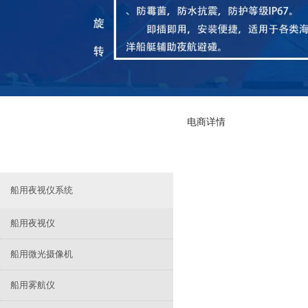
电商详情
船用夜视仪系统
船用夜视仪
船用微光摄像机
船用雾航仪