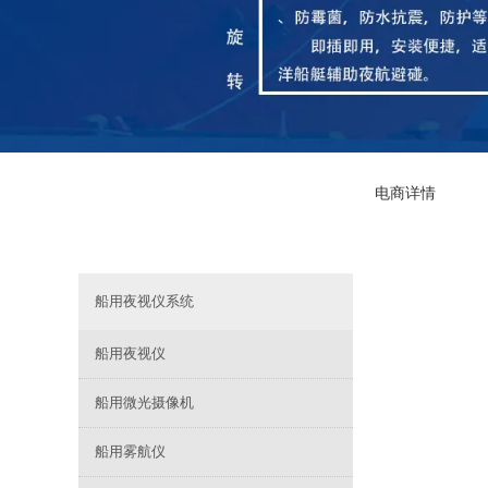
电商详情
船用夜视仪系统
船用夜视仪
船用微光摄像机
船用雾航仪