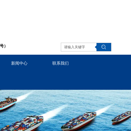
同号）
新闻中心
联系我们