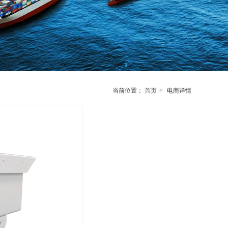
当前位置：
首页
>
电商详情