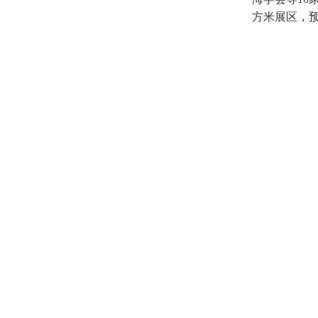
方米展区，