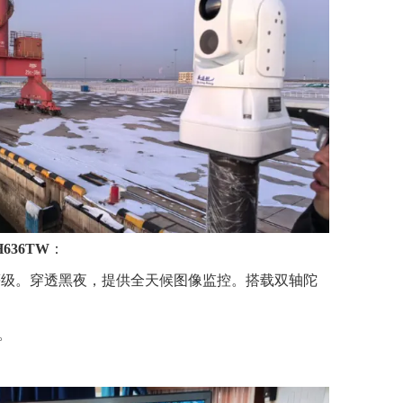
H636TW
：
防护等级。穿透黑夜，提供全天候图像监控。搭载双轴陀
。