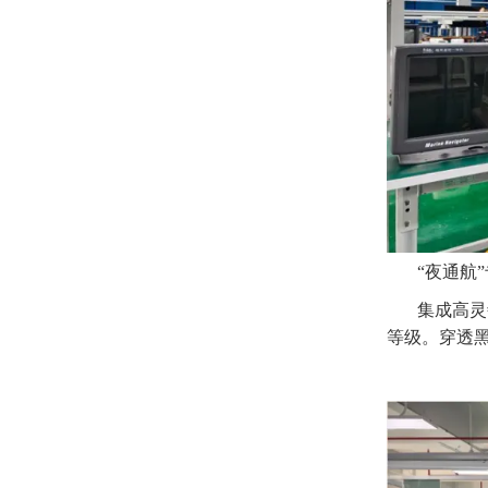
“夜通航
集成高灵
等级。穿透