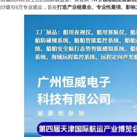
预计吸引6万专业观众，旨在
打造产业链最全、专业性最强、影响