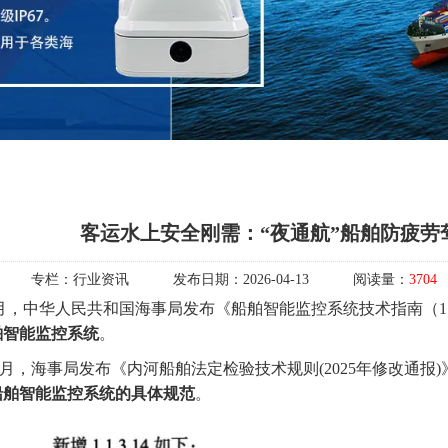
客运水上安全刚需：“夜通航”船舶防疲劳
专栏：
行业资讯
发布日期：
2026-04-13
阅读量：
3704
年3月，中华人民共和国海事局发布《船舶智能监控系统技术指南（1
舶智能监控系统
。
2月，海事局发布《内河船舶法定检验技术规则(2025年修改通报
船舶智能监控系统的具体规范
。