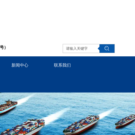
同号）
新闻中心
联系我们