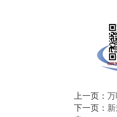
上一页：
万
下一页：
新