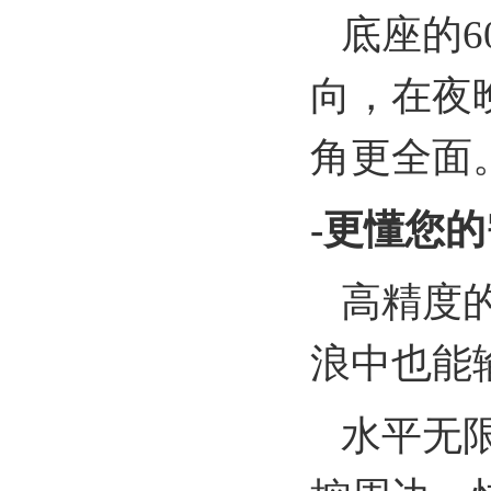
底座的
向，
在夜
角更全面
-更懂您
高精度
浪中也能
水平无