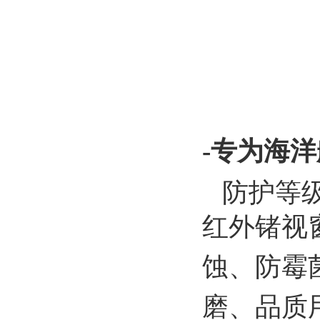
-专为
海洋
防护等
红外
锗视
蚀、防霉
磨、品质