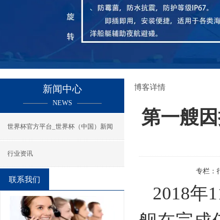
博客详情
新闻中心
NEWS
第一艘因
世界杯官方平台_世界杯（中国）新闻
行业资讯
专栏：
联系我们
2018年