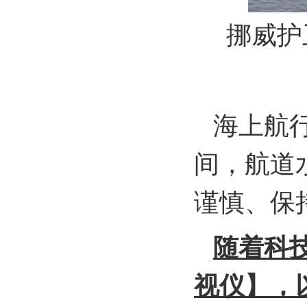
挪威护
海上航
间，航道
谨慎、保
随着科
视仪
】，